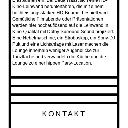
Entspannen ein. Bei Bedarf lässt sich eine HD-
Kino-Leinwand herunterfahren, die mit einem
hochleistungsstarken HD-Beamer bespielt wird.
Gemütliche Filmabende oder Präsentationen
werden hier hochauflösend auf die Leinwand in
Kino-Qualität mit Dolby-Surround-Sound projiziert.
Eine Nebelmaschine, ein Stroboskop, ein Sony-DJ
Pult und eine Lichtanlage mit Laser machen die
Lounge innerhalb weniger Augenblicke zur
Tanzfläche und verwandeln die Küche und die
Lounge zu einer hippen Party-Location.
KONTAKT